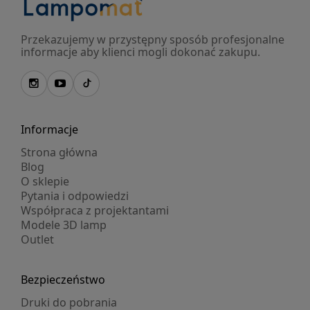
Przekazujemy w przystępny sposób profesjonalne
informacje aby klienci mogli dokonać zakupu.
Informacje
Strona główna
Blog
O sklepie
Pytania i odpowiedzi
Współpraca z projektantami
Modele 3D lamp
Outlet
Bezpieczeństwo
Druki do pobrania