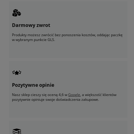
Darmowy zwrot
Produkty możesz zwrócić bez ponoszenia kosztów, oddając paczkę
w wybranym punkcie GLS.
Pozytywne opinie
Nasz sklep cieszy się oceną 4,6 w
Google
, a większość klientów
pozytywnie opiniuje swoje doświadczenia zakupowe.