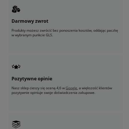
Darmowy zwrot
Produkty możesz zwrócić bez ponoszenia kosztów, oddając paczkę
w wybranym punkcie GLS.
Pozytywne opinie
Nasz sklep cieszy się oceną 4,6 w
Google
, a większość klientów
pozytywnie opiniuje swoje doświadczenia zakupowe.