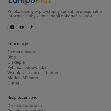
Przekazujemy w przystępny sposób profesjonalne
informacje aby klienci mogli dokonać zakupu.
Informacje
Strona główna
Blog
O sklepie
Pytania i odpowiedzi
Współpraca z projektantami
Modele 3D lamp
Outlet
Bezpieczeństwo
Druki do pobrania
Polityka prywatności