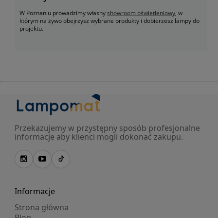
W Poznaniu prowadzimy własny
showroom oświetleniowy
, w
którym na żywo obejrzysz wybrane produkty i dobierzesz lampy do
projektu.
Przekazujemy w przystępny sposób profesjonalne
informacje aby klienci mogli dokonać zakupu.
Informacje
Strona główna
Blog