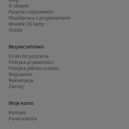
O sklepie
Pytania i odpowiedzi
Współpraca z projektantami
Modele 3D lamp
Outlet
Bezpieczeństwo
Druki do pobrania
Polityka prywatności
Polityka plików cookies
Regulamin
Reklamacje
Zwroty
Moje konto
Kontakt
Panel klienta