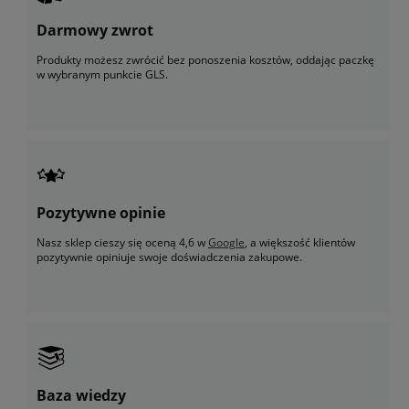
Darmowy zwrot
Produkty możesz zwrócić bez ponoszenia kosztów, oddając paczkę
w wybranym punkcie GLS.
Pozytywne opinie
Nasz sklep cieszy się oceną 4,6 w
Google
, a większość klientów
pozytywnie opiniuje swoje doświadczenia zakupowe.
Baza wiedzy