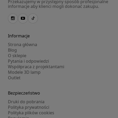
Przekazujemy w przystępny sposób profesjonalne
informacje aby klienci mogli dokonać zakupu.
Informacje
Strona główna
Blog
O sklepie
Pytania i odpowiedzi
Współpraca z projektantami
Modele 3D lamp
Outlet
Bezpieczeństwo
Druki do pobrania
Polityka prywatności
Polityka plików cookies