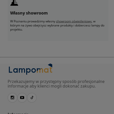
Własny showroom
W Poznaniu prowadzimy własny
showroom oświetleniowy
, w
którym na żywo obejrzysz wybrane produkty i dobierzesz lampy do
projektu.
Przekazujemy w przystępny sposób profesjonalne
informacje aby klienci mogli dokonać zakupu.