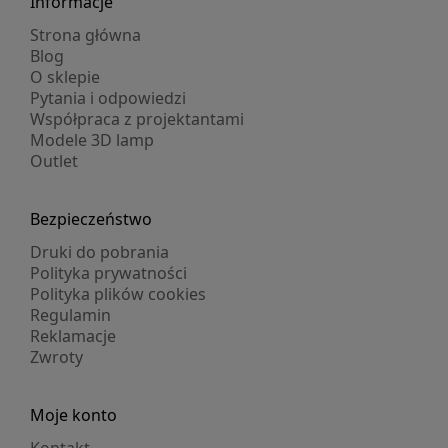
Informacje
Strona główna
Blog
O sklepie
Pytania i odpowiedzi
Współpraca z projektantami
Modele 3D lamp
Outlet
Bezpieczeństwo
Druki do pobrania
Polityka prywatności
Polityka plików cookies
Regulamin
Reklamacje
Zwroty
Moje konto
Kontakt