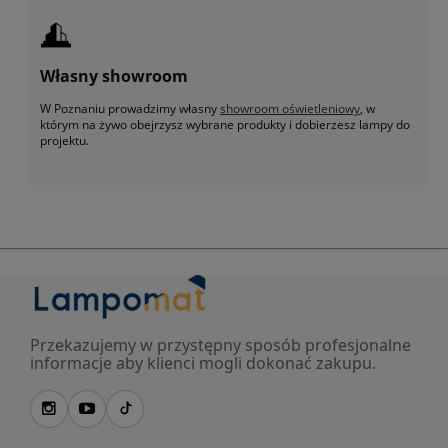
Własny showroom
W Poznaniu prowadzimy własny
showroom oświetleniowy
, w
którym na żywo obejrzysz wybrane produkty i dobierzesz lampy do
projektu.
Przekazujemy w przystępny sposób profesjonalne
informacje aby klienci mogli dokonać zakupu.