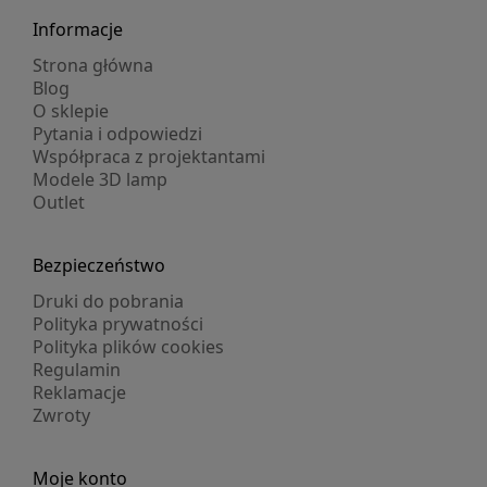
Informacje
Strona główna
Blog
O sklepie
Pytania i odpowiedzi
Współpraca z projektantami
Modele 3D lamp
Outlet
Bezpieczeństwo
Druki do pobrania
Polityka prywatności
Polityka plików cookies
Regulamin
Reklamacje
Zwroty
Moje konto