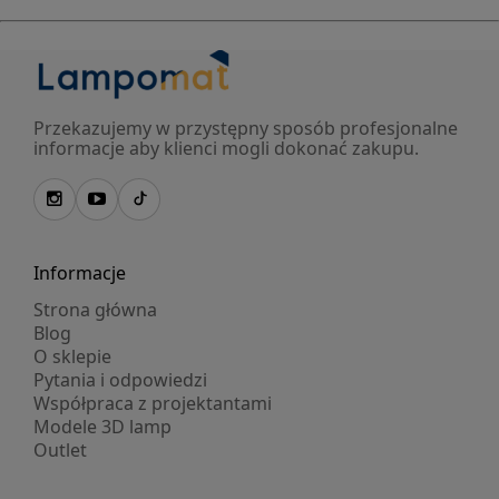
Przekazujemy w przystępny sposób profesjonalne
informacje aby klienci mogli dokonać zakupu.
Informacje
Strona główna
Blog
O sklepie
Pytania i odpowiedzi
Współpraca z projektantami
Modele 3D lamp
Outlet