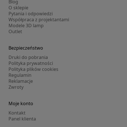
Blog
O sklepie
Pytania i odpowiedzi
Współpraca z projektantami
Modele 3D lamp
Outlet
Bezpieczeństwo
Druki do pobrania
Polityka prywatności
Polityka plików cookies
Regulamin
Reklamacje
Zwroty
Moje konto
Kontakt
Panel klienta