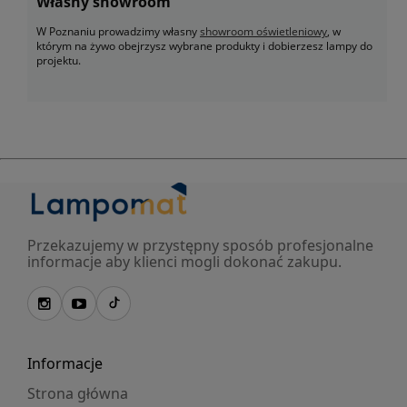
Własny showroom
W Poznaniu prowadzimy własny
showroom oświetleniowy
, w
którym na żywo obejrzysz wybrane produkty i dobierzesz lampy do
projektu.
Przekazujemy w przystępny sposób profesjonalne
informacje aby klienci mogli dokonać zakupu.
Informacje
Strona główna