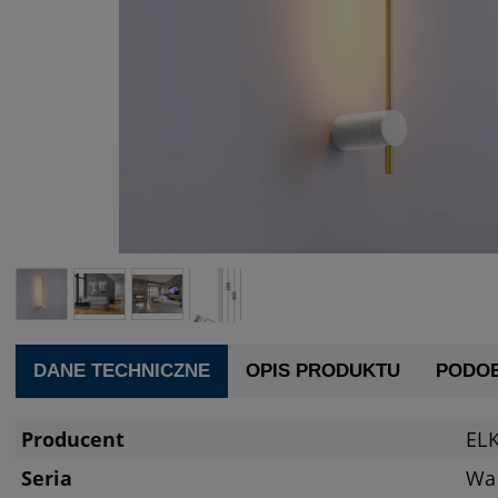
DANE TECHNICZNE
OPIS PRODUKTU
PODO
Producent
ELK
Seria
Wa