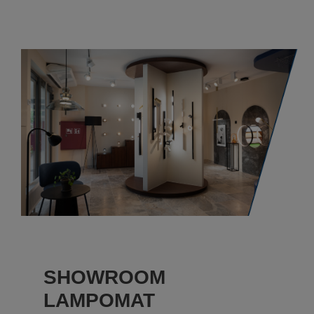
SHOWROOM
LAMPOMAT