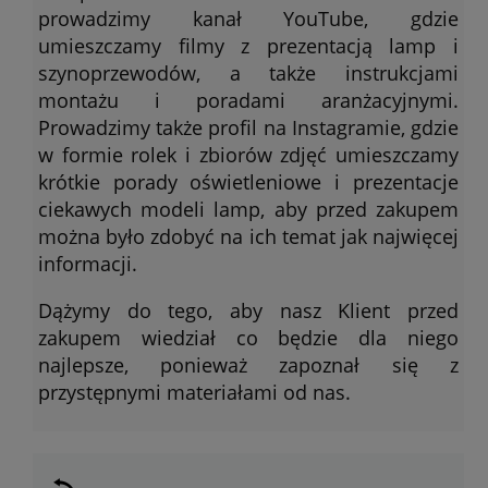
prowadzimy kanał YouTube, gdzie
umieszczamy filmy z prezentacją lamp i
szynoprzewodów, a także instrukcjami
montażu i poradami aranżacyjnymi.
Prowadzimy także profil na Instagramie, gdzie
w formie rolek i zbiorów zdjęć umieszczamy
krótkie porady oświetleniowe i prezentacje
ciekawych modeli lamp, aby przed zakupem
można było zdobyć na ich temat jak najwięcej
informacji.
Dążymy do tego, aby nasz Klient przed
zakupem wiedział co będzie dla niego
najlepsze, ponieważ zapoznał się z
przystępnymi materiałami od nas.