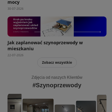
mocy
30-07-2026
Jak zaplanować szynoprzewody w
mieszkaniu
22-07-2026
Zobacz wszystkie
Zdjęcia od naszych Klientów
#Szynoprzewody