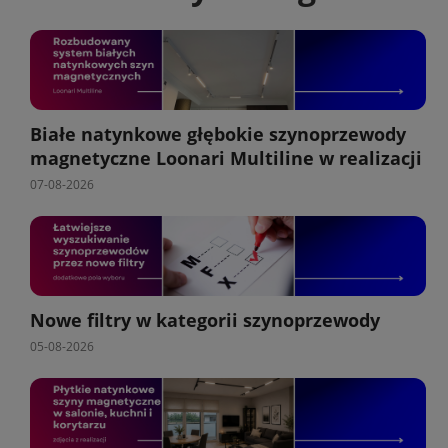
Białe natynkowe głębokie szynoprzewody
magnetyczne Loonari Multiline w realizacji
07-08-2026
Nowe filtry w kategorii szynoprzewody
05-08-2026