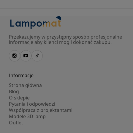
Przekazujemy w przystępny sposób profesjonalne
informacje aby klienci mogli dokonać zakupu.
Informacje
Strona główna
Blog
O sklepie
Pytania i odpowiedzi
Współpraca z projektantami
Modele 3D lamp
Outlet