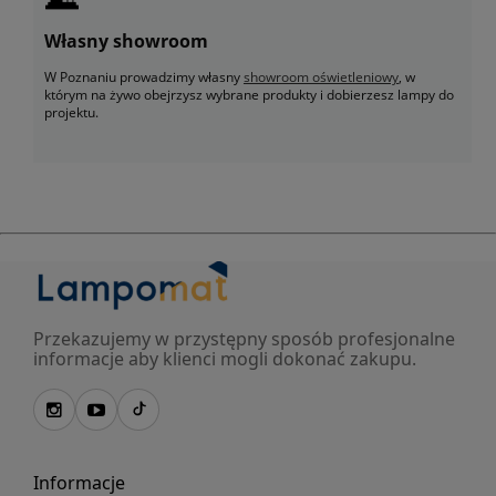
Własny showroom
W Poznaniu prowadzimy własny
showroom oświetleniowy
, w
którym na żywo obejrzysz wybrane produkty i dobierzesz lampy do
projektu.
Przekazujemy w przystępny sposób profesjonalne
informacje aby klienci mogli dokonać zakupu.
Informacje