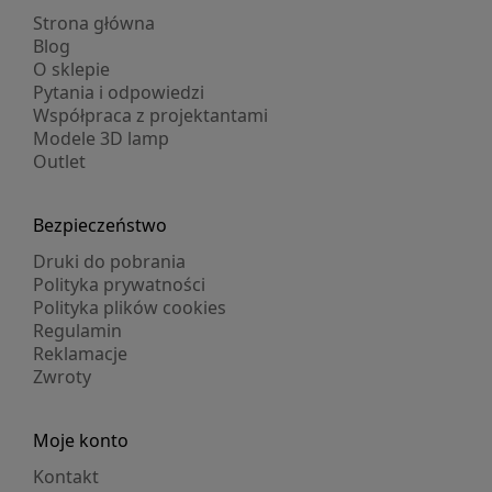
Strona główna
Blog
O sklepie
Pytania i odpowiedzi
Współpraca z projektantami
Modele 3D lamp
Outlet
Bezpieczeństwo
Druki do pobrania
Polityka prywatności
Polityka plików cookies
Regulamin
Reklamacje
Zwroty
Moje konto
Kontakt