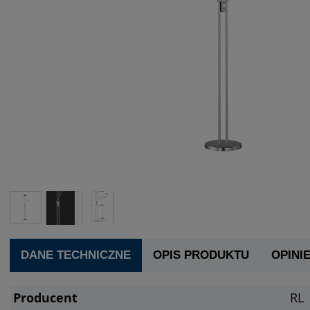
DANE TECHNICZNE
OPIS PRODUKTU
OPINIE
Producent
RL