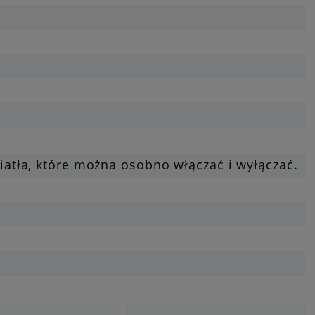
tła, które można osobno włączać i wyłączać.