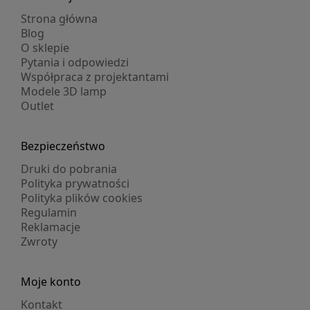
Strona główna
Blog
O sklepie
Pytania i odpowiedzi
Współpraca z projektantami
Modele 3D lamp
Outlet
Bezpieczeństwo
Druki do pobrania
Polityka prywatności
Polityka plików cookies
Regulamin
Reklamacje
Zwroty
Moje konto
Kontakt