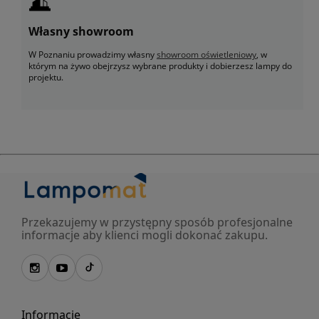
Własny showroom
W Poznaniu prowadzimy własny
showroom oświetleniowy
, w
którym na żywo obejrzysz wybrane produkty i dobierzesz lampy do
projektu.
Przekazujemy w przystępny sposób profesjonalne
informacje aby klienci mogli dokonać zakupu.
Informacje