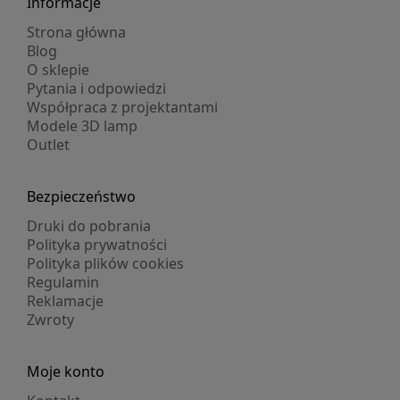
Informacje
Strona główna
Blog
O sklepie
Pytania i odpowiedzi
Współpraca z projektantami
Modele 3D lamp
Outlet
Bezpieczeństwo
Druki do pobrania
Polityka prywatności
Polityka plików cookies
Regulamin
Reklamacje
Zwroty
Moje konto