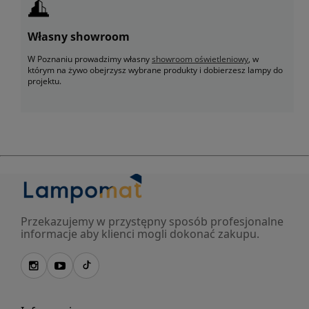
Własny showroom
W Poznaniu prowadzimy własny
showroom oświetleniowy
, w
którym na żywo obejrzysz wybrane produkty i dobierzesz lampy do
projektu.
Przekazujemy w przystępny sposób profesjonalne
informacje aby klienci mogli dokonać zakupu.