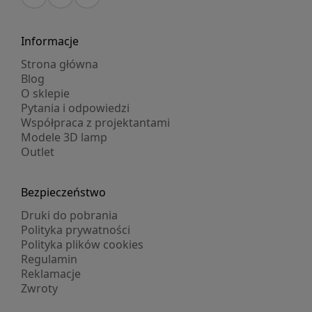
Informacje
Strona główna
Blog
O sklepie
Pytania i odpowiedzi
Współpraca z projektantami
Modele 3D lamp
Outlet
Bezpieczeństwo
Druki do pobrania
Polityka prywatności
Polityka plików cookies
Regulamin
Reklamacje
Zwroty