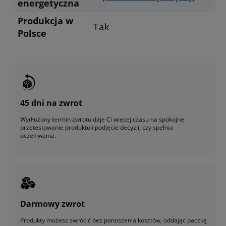
energetyczna
Produkcja w
Tak
Polsce
45 dni na zwrot
Wydłużony termin zwrotu daje Ci więcej czasu na spokojne
przetestowanie produktu i podjęcie decyzji, czy spełnia
oczekiwania.
Darmowy zwrot
Produkty możesz zwrócić bez ponoszenia kosztów, oddając paczkę