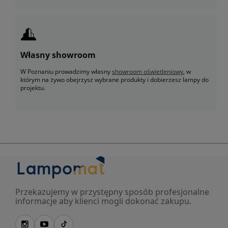
Własny showroom
W Poznaniu prowadzimy własny
showroom oświetleniowy
, w
którym na żywo obejrzysz wybrane produkty i dobierzesz lampy do
projektu.
Przekazujemy w przystępny sposób profesjonalne
informacje aby klienci mogli dokonać zakupu.