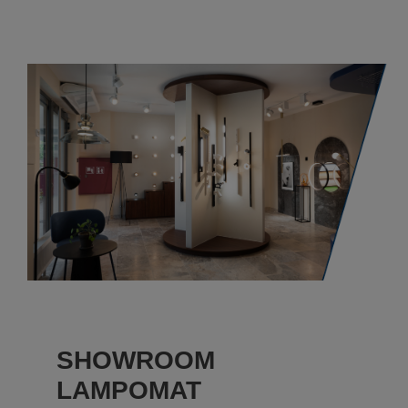
SHOWROOM
LAMPOMAT