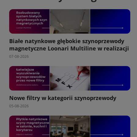
Białe natynkowe głębokie szynoprzewody
magnetyczne Loonari Multiline w realizacji
07-08-2026
Nowe filtry w kategorii szynoprzewody
05-08-2026