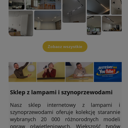
Zobacz wszystkie
Sklep z lampami i szynoprzewodami
Nasz sklep internetowy z lampami i
szynoprzewodami oferuje kolekcję starannie
wybranych 20 000 różnorodnych modeli
opraw oświetleniowych. Większość typów