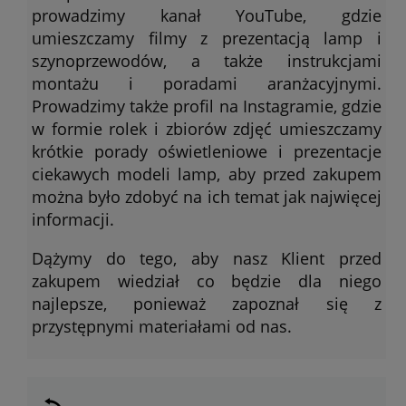
prowadzimy kanał YouTube, gdzie
umieszczamy filmy z prezentacją lamp i
szynoprzewodów, a także instrukcjami
montażu i poradami aranżacyjnymi.
Prowadzimy także profil na Instagramie, gdzie
w formie rolek i zbiorów zdjęć umieszczamy
krótkie porady oświetleniowe i prezentacje
ciekawych modeli lamp, aby przed zakupem
można było zdobyć na ich temat jak najwięcej
informacji.
Dążymy do tego, aby nasz Klient przed
zakupem wiedział co będzie dla niego
najlepsze, ponieważ zapoznał się z
przystępnymi materiałami od nas.