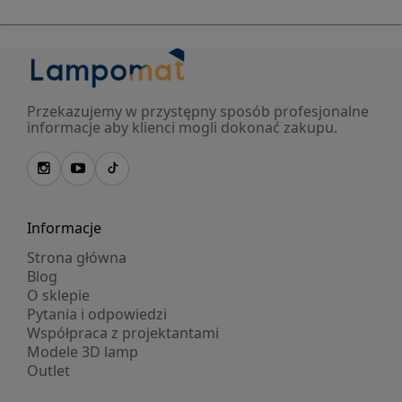
Przekazujemy w przystępny sposób profesjonalne
informacje aby klienci mogli dokonać zakupu.
Informacje
Strona główna
Blog
O sklepie
Pytania i odpowiedzi
Współpraca z projektantami
Modele 3D lamp
Outlet