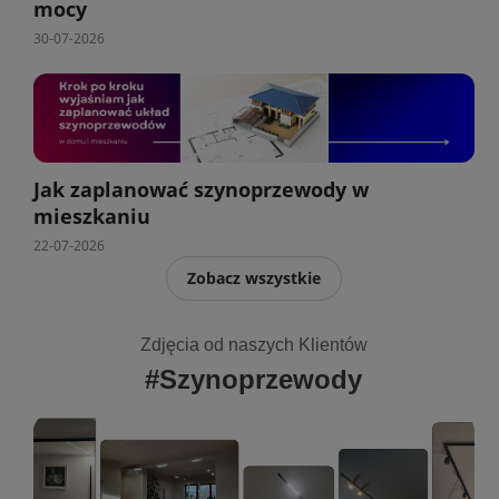
mocy
30-07-2026
Jak zaplanować szynoprzewody w
mieszkaniu
22-07-2026
Zobacz wszystkie
Zdjęcia od naszych Klientów
#Szynoprzewody