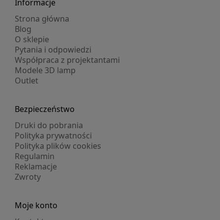
Informacje
Strona główna
Blog
O sklepie
Pytania i odpowiedzi
Współpraca z projektantami
Modele 3D lamp
Outlet
Bezpieczeństwo
Druki do pobrania
Polityka prywatności
Polityka plików cookies
Regulamin
Reklamacje
Zwroty
Moje konto