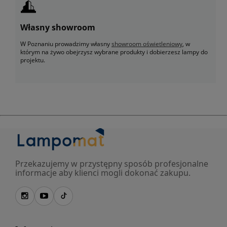
Własny showroom
W Poznaniu prowadzimy własny
showroom oświetleniowy
, w
którym na żywo obejrzysz wybrane produkty i dobierzesz lampy do
projektu.
Przekazujemy w przystępny sposób profesjonalne
informacje aby klienci mogli dokonać zakupu.