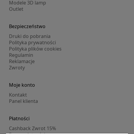
Modele 3D lamp
Outlet
Bezpieczeństwo
Druki do pobrania
Polityka prywatności
Polityka plików cookies
Regulamin
Reklamacje
Zwroty
Moje konto
Kontakt
Panel klienta
Płatności
Cashback Zwrot 15%