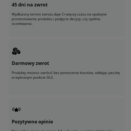
45 dni na zwrot
Wydłużony termin zwrotu daje Ci więcej czasu na spokojne
przetestowanie produktu i podjęcie decyzji, czy spełnia
oczekiwania.
Darmowy zwrot
Produkty możesz zwrócić bez ponoszenia kosztów, oddając paczkę
w wybranym punkcie GLS.
Pozytywne opinie