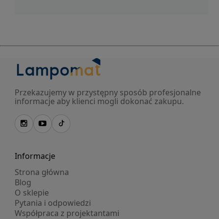
Przekazujemy w przystępny sposób profesjonalne
informacje aby klienci mogli dokonać zakupu.
Informacje
Strona główna
Blog
O sklepie
Pytania i odpowiedzi
Współpraca z projektantami