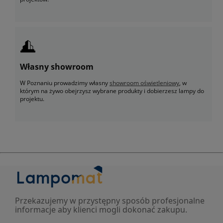
Własny showroom
W Poznaniu prowadzimy własny
showroom oświetleniowy
, w
którym na żywo obejrzysz wybrane produkty i dobierzesz lampy do
projektu.
Przekazujemy w przystępny sposób profesjonalne
informacje aby klienci mogli dokonać zakupu.