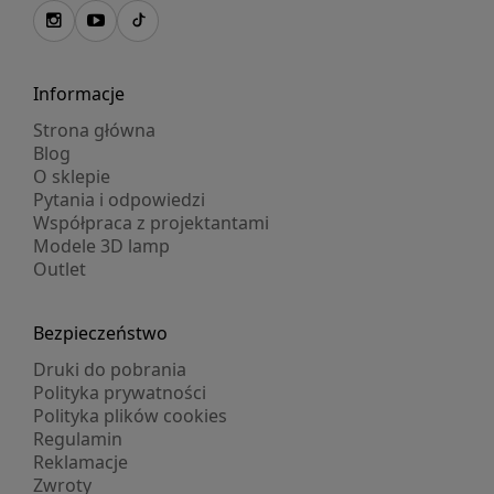
Informacje
Strona główna
Blog
O sklepie
Pytania i odpowiedzi
Współpraca z projektantami
Modele 3D lamp
Outlet
Bezpieczeństwo
Druki do pobrania
Polityka prywatności
Polityka plików cookies
Regulamin
Reklamacje
Zwroty