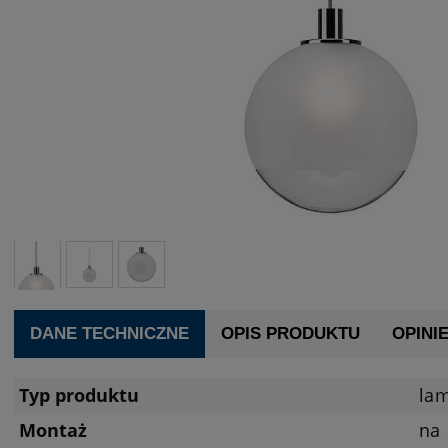
DANE TECHNICZNE
OPIS PRODUKTU
OPINIE
Typ produktu
la
Montaż
na 