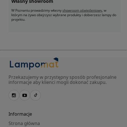
Własny showroom
W Poznaniu prowadzimy własny
showroom oświetleniowy
, w
którym na żywo obejrzysz wybrane produkty i dobierzesz lampy do
projektu.
Przekazujemy w przystępny sposób profesjonalne
informacje aby klienci mogli dokonać zakupu.
Informacje
Strona główna