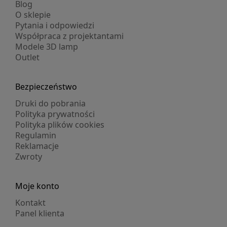
Blog
O sklepie
Pytania i odpowiedzi
Współpraca z projektantami
Modele 3D lamp
Outlet
Bezpieczeństwo
Druki do pobrania
Polityka prywatności
Polityka plików cookies
Regulamin
Reklamacje
Zwroty
Moje konto
Kontakt
Panel klienta