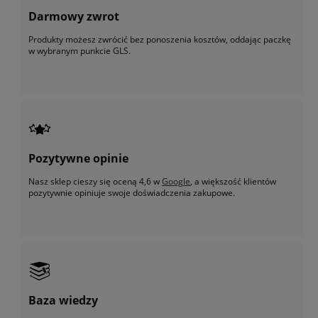
Darmowy zwrot
Produkty możesz zwrócić bez ponoszenia kosztów, oddając paczkę
w wybranym punkcie GLS.
Pozytywne opinie
Nasz sklep cieszy się oceną 4,6 w
Google
, a większość klientów
pozytywnie opiniuje swoje doświadczenia zakupowe.
Baza wiedzy