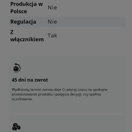
Produkcja w
Nie
Polsce
Regulacja
Nie
Z
Tak
włącznikiem
45 dni na zwrot
Wydłużony termin zwrotu daje Ci więcej czasu na spokojne
przetestowanie produktu i podjęcie decyzji, czy spełnia
oczekiwania.