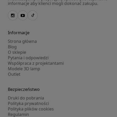
informacje aby klienci mogli dokonać zakupu.
Informacje
Strona główna
Blog
O sklepie
Pytania i odpowiedzi
Współpraca z projektantami
Modele 3D lamp
Outlet
Bezpieczeństwo
Druki do pobrania
Polityka prywatności
Polityka plików cookies
Regulamin