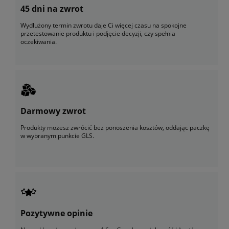
45 dni na zwrot
Wydłużony termin zwrotu daje Ci więcej czasu na spokojne
przetestowanie produktu i podjęcie decyzji, czy spełnia
oczekiwania.
Darmowy zwrot
Produkty możesz zwrócić bez ponoszenia kosztów, oddając paczkę
w wybranym punkcie GLS.
Pozytywne opinie