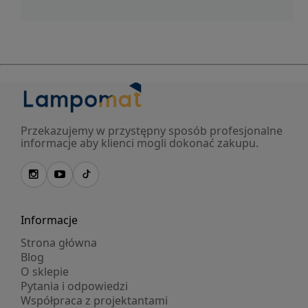
Przekazujemy w przystępny sposób profesjonalne
informacje aby klienci mogli dokonać zakupu.
Informacje
Strona główna
Blog
O sklepie
Pytania i odpowiedzi
Współpraca z projektantami