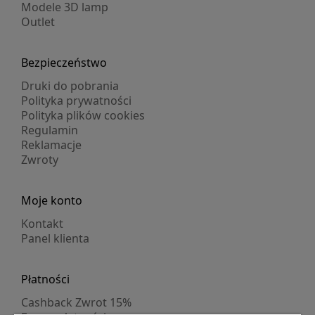
Modele 3D lamp
Outlet
Bezpieczeństwo
Druki do pobrania
Polityka prywatności
Polityka plików cookies
Regulamin
Reklamacje
Zwroty
Moje konto
Kontakt
Panel klienta
Płatności
Cashback Zwrot 15%