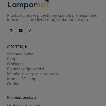
Przekazujemy w przystępny sposób profesjonalne
informacje aby klienci mogli dokonać zakupu.
Informacje
Strona główna
Blog
O sklepie
Pytania i odpowiedzi
Współpraca z projektantami
Modele 3D lamp
Outlet
Bezpieczeństwo
Druki do pobrania