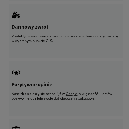
Darmowy zwrot
Produkty możesz zwrócić bez ponoszenia kosztów, oddając paczkę
w wybranym punkcie GLS.
Pozytywne opinie
Nasz sklep cieszy się oceną 4,6 w
Google
, a większość klientów
pozytywnie opiniuje swoje doświadczenia zakupowe.