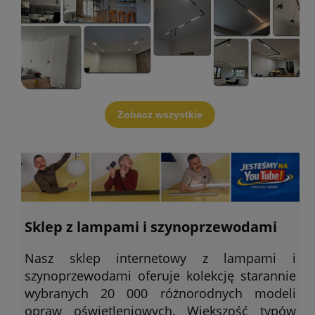
Zobacz wszystkie
Sklep z lampami i szynoprzewodami
Nasz sklep internetowy z lampami i
szynoprzewodami oferuje kolekcję starannie
wybranych 20 000 różnorodnych modeli
opraw oświetleniowych. Większość typów