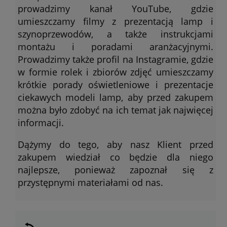
prowadzimy kanał YouTube, gdzie
umieszczamy filmy z prezentacją lamp i
szynoprzewodów, a także instrukcjami
montażu i poradami aranżacyjnymi.
Prowadzimy także profil na Instagramie, gdzie
w formie rolek i zbiorów zdjęć umieszczamy
krótkie porady oświetleniowe i prezentacje
ciekawych modeli lamp, aby przed zakupem
można było zdobyć na ich temat jak najwięcej
informacji.
Dążymy do tego, aby nasz Klient przed
zakupem wiedział co będzie dla niego
najlepsze, ponieważ zapoznał się z
przystępnymi materiałami od nas.