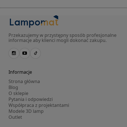
Przekazujemy w przystępny sposób profesjonalne
informacje aby klienci mogli dokonać zakupu.
Informacje
Strona główna
Blog
O sklepie
Pytania i odpowiedzi
Współpraca z projektantami
Modele 3D lamp
Outlet