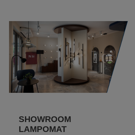
SHOWROOM
LAMPOMAT