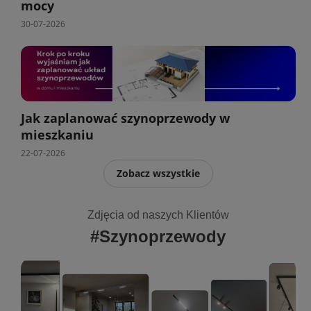
mocy
30-07-2026
Jak zaplanować szynoprzewody w
mieszkaniu
22-07-2026
Zobacz wszystkie
Zdjęcia od naszych Klientów
#Szynoprzewody