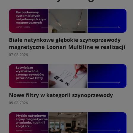
Białe natynkowe głębokie szynoprzewody
magnetyczne Loonari Multiline w realizacji
07-08-2026
Nowe filtry w kategorii szynoprzewody
05-08-2026