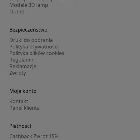
Modele 3D lamp
Outlet
Bezpieczeństwo
Druki do pobrania
Polityka prywatności
Polityka plików cookies
Regulamin
Reklamacje
Zwroty
Moje konto
Kontakt
Panel klienta
Płatności
Cashback Zwrot 15%