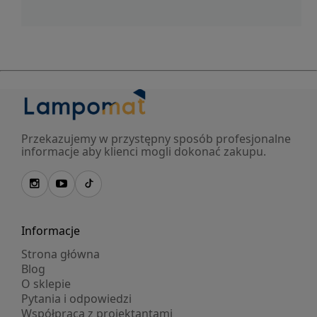
Przekazujemy w przystępny sposób profesjonalne
informacje aby klienci mogli dokonać zakupu.
Informacje
Strona główna
Blog
O sklepie
Pytania i odpowiedzi
Współpraca z projektantami