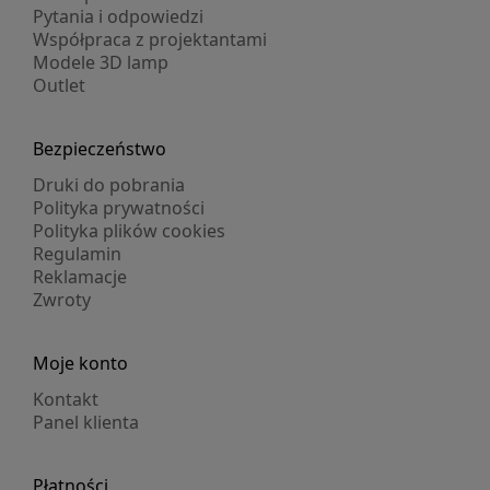
Pytania i odpowiedzi
Współpraca z projektantami
Modele 3D lamp
Outlet
Bezpieczeństwo
Druki do pobrania
Polityka prywatności
Polityka plików cookies
Regulamin
Reklamacje
Zwroty
Moje konto
Kontakt
Panel klienta
Płatności