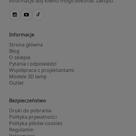
informacje aby klienci mogli dokonać zakupu.
Informacje
Strona główna
Blog
O sklepie
Pytania i odpowiedzi
Współpraca z projektantami
Modele 3D lamp
Outlet
Bezpieczeństwo
Druki do pobrania
Polityka prywatności
Polityka plików cookies
Regulamin