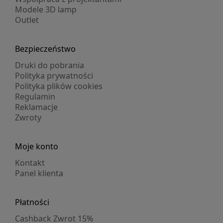
Modele 3D lamp
Outlet
Bezpieczeństwo
Druki do pobrania
Polityka prywatności
Polityka plików cookies
Regulamin
Reklamacje
Zwroty
Moje konto
Kontakt
Panel klienta
Płatności
Cashback Zwrot 15%