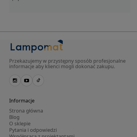
Przekazujemy w przystępny sposób profesjonalne
informacje aby klienci mogli dokonać zakupu.
Informacje
Strona główna
Blog
O sklepie
Pytania i odpowiedzi
Współpraca z projektantami