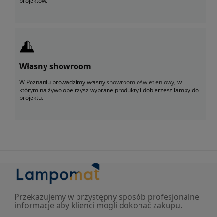
projektów.
Własny showroom
W Poznaniu prowadzimy własny
showroom oświetleniowy
, w
którym na żywo obejrzysz wybrane produkty i dobierzesz lampy do
projektu.
Przekazujemy w przystępny sposób profesjonalne
informacje aby klienci mogli dokonać zakupu.