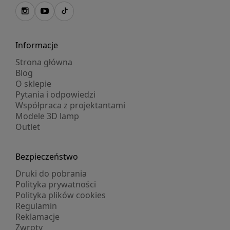
Informacje
Strona główna
Blog
O sklepie
Pytania i odpowiedzi
Współpraca z projektantami
Modele 3D lamp
Outlet
Bezpieczeństwo
Druki do pobrania
Polityka prywatności
Polityka plików cookies
Regulamin
Reklamacje
Zwroty