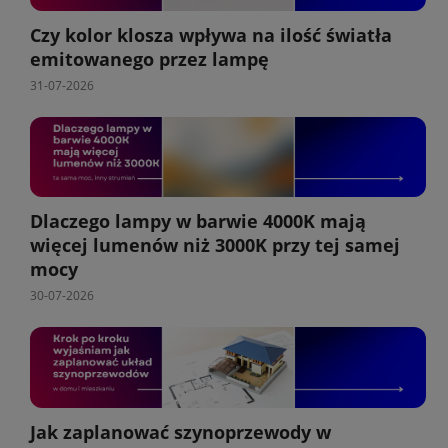
Czy kolor klosza wpływa na ilość światła
emitowanego przez lampę
31-07-2026
Dlaczego lampy w barwie 4000K mają
więcej lumenów niż 3000K przy tej samej
mocy
30-07-2026
Jak zaplanować szynoprzewody w