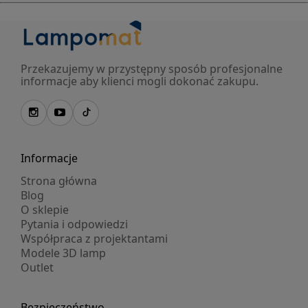
Przekazujemy w przystępny sposób profesjonalne
informacje aby klienci mogli dokonać zakupu.
Informacje
Strona główna
Blog
O sklepie
Pytania i odpowiedzi
Współpraca z projektantami
Modele 3D lamp
Outlet
Bezpieczeństwo