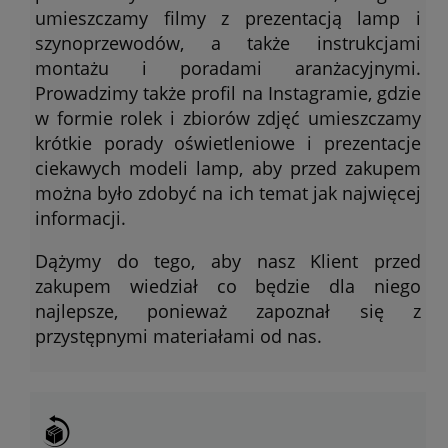
umieszczamy filmy z prezentacją lamp i
szynoprzewodów, a także instrukcjami
montażu i poradami aranżacyjnymi.
Prowadzimy także profil na Instagramie, gdzie
w formie rolek i zbiorów zdjęć umieszczamy
krótkie porady oświetleniowe i prezentacje
ciekawych modeli lamp, aby przed zakupem
można było zdobyć na ich temat jak najwięcej
informacji.
Dążymy do tego, aby nasz Klient przed
zakupem wiedział co będzie dla niego
najlepsze, ponieważ zapoznał się z
przystępnymi materiałami od nas.