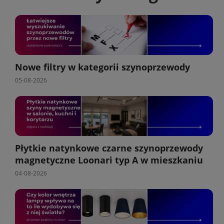
Nowe filtry w kategorii szynoprzewody
05-08-2026
Płytkie natynkowe czarne szynoprzewody
magnetyczne Loonari typ A w mieszkaniu
04-08-2026