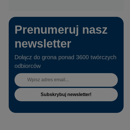
Prenumeruj nasz
newsletter
Dołącz do grona ponad 3600 twórczych
odbiorców
Subskrybuj newsletter!