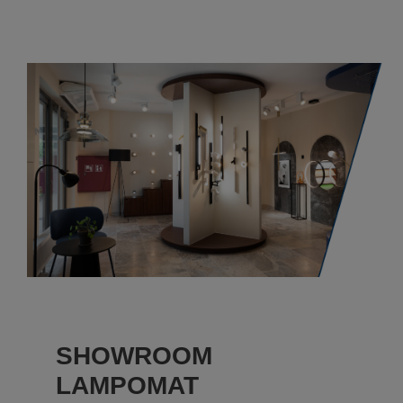
SHOWROOM
LAMPOMAT