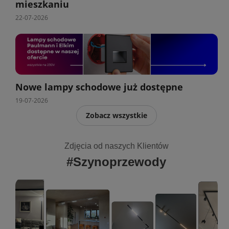
mieszkaniu
22-07-2026
Nowe lampy schodowe już dostępne
19-07-2026
Zobacz wszystkie
Zdjęcia od naszych Klientów
#Szynoprzewody