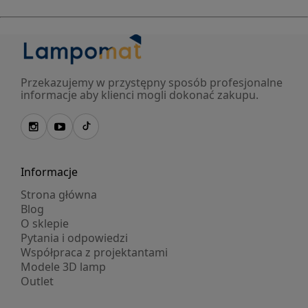
Przekazujemy w przystępny sposób profesjonalne
informacje aby klienci mogli dokonać zakupu.
Informacje
Strona główna
Blog
O sklepie
Pytania i odpowiedzi
Współpraca z projektantami
Modele 3D lamp
Outlet