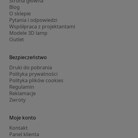
Strona główna
Blog
O sklepie
Pytania i odpowiedzi
Współpraca z projektantami
Modele 3D lamp
Outlet
Bezpieczeństwo
Druki do pobrania
Polityka prywatności
Polityka plików cookies
Regulamin
Reklamacje
Zwroty
Moje konto
Kontakt
Panel klienta