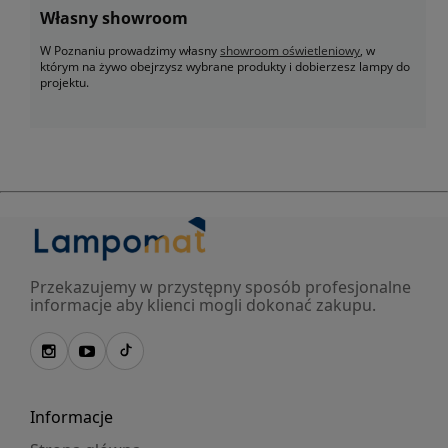
Własny showroom
W Poznaniu prowadzimy własny
showroom oświetleniowy
, w
którym na żywo obejrzysz wybrane produkty i dobierzesz lampy do
projektu.
Przekazujemy w przystępny sposób profesjonalne
informacje aby klienci mogli dokonać zakupu.
Informacje