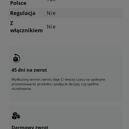
Polsce
Regulacja
Nie
Z
Nie
włącznikiem
45 dni na zwrot
Wydłużony termin zwrotu daje Ci więcej czasu na spokojne
przetestowanie produktu i podjęcie decyzji, czy spełnia
oczekiwania.
Darmowy zwrot