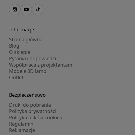
Informacje
Strona główna
Blog
O sklepie
Pytania i odpowiedzi
Współpraca z projektantami
Modele 3D lamp
Outlet
Bezpieczeństwo
Druki do pobrania
Polityka prywatności
Polityka plików cookies
Regulamin
Reklamacje