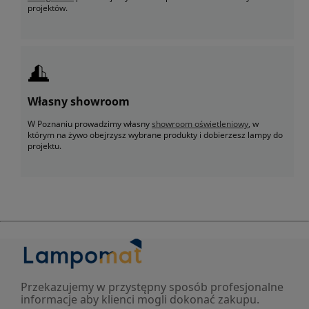
projektów.
Własny showroom
W Poznaniu prowadzimy własny
showroom oświetleniowy
, w
którym na żywo obejrzysz wybrane produkty i dobierzesz lampy do
projektu.
Przekazujemy w przystępny sposób profesjonalne
informacje aby klienci mogli dokonać zakupu.