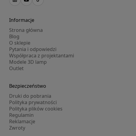
Informacje
Strona główna
Blog
O sklepie
Pytania i odpowiedzi
Współpraca z projektantami
Modele 3D lamp
Outlet
Bezpieczeństwo
Druki do pobrania
Polityka prywatności
Polityka plików cookies
Regulamin
Reklamacje
Zwroty