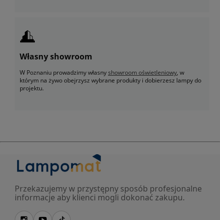
Własny showroom
W Poznaniu prowadzimy własny
showroom oświetleniowy
, w
którym na żywo obejrzysz wybrane produkty i dobierzesz lampy do
projektu.
Przekazujemy w przystępny sposób profesjonalne
informacje aby klienci mogli dokonać zakupu.