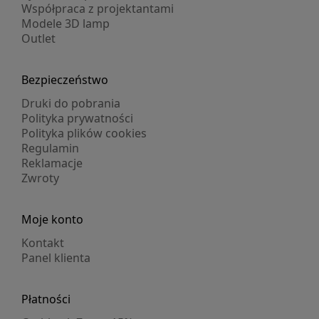
Współpraca z projektantami
Modele 3D lamp
Outlet
Bezpieczeństwo
Druki do pobrania
Polityka prywatności
Polityka plików cookies
Regulamin
Reklamacje
Zwroty
Moje konto
Kontakt
Panel klienta
Płatności