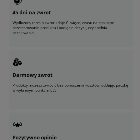
45 dni na zwrot
Wydłużony termin zwrotu daje Ci więcej czasu na spokojne
przetestowanie produktu i podjęcie decyzji, czy spełnia
oczekiwania.
Darmowy zwrot
Produkty możesz zwrócić bez ponoszenia kosztów, oddając paczkę
w wybranym punkcie GLS.
Pozytywne opinie