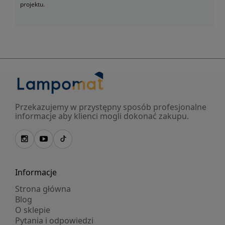
projektu.
Przekazujemy w przystępny sposób profesjonalne
informacje aby klienci mogli dokonać zakupu.
Informacje
Strona główna
Blog
O sklepie
Pytania i odpowiedzi