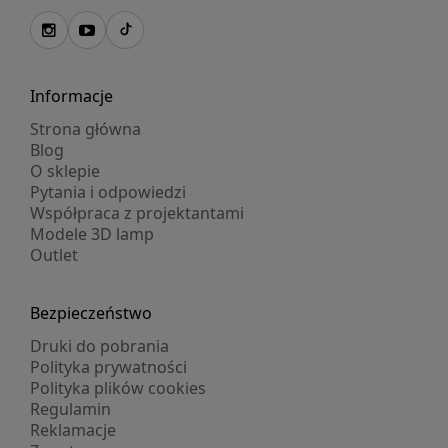
Informacje
Strona główna
Blog
O sklepie
Pytania i odpowiedzi
Współpraca z projektantami
Modele 3D lamp
Outlet
Bezpieczeństwo
Druki do pobrania
Polityka prywatności
Polityka plików cookies
Regulamin
Reklamacje