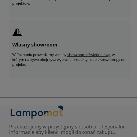
projektów.
Własny showroom
W Poznaniu prowadzimy własny
showroom oświetleniowy
, w
którym na żywo obejrzysz wybrane produkty i dobierzesz lampy do
projektu.
Przekazujemy w przystępny sposób profesjonalne
informacje aby klienci mogli dokonać zakupu.