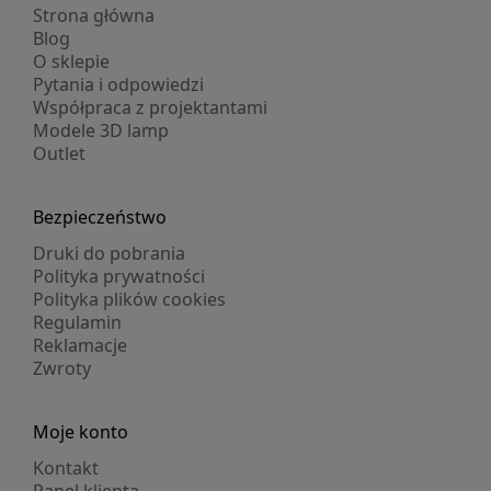
Strona główna
Blog
O sklepie
Pytania i odpowiedzi
Współpraca z projektantami
Modele 3D lamp
Outlet
Bezpieczeństwo
Druki do pobrania
Polityka prywatności
Polityka plików cookies
Regulamin
Reklamacje
Zwroty
Moje konto
Kontakt