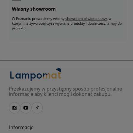
Własny showroom
W Poznaniu prowadzimy własny
showroom oświetleniowy
, w
którym na żywo obejrzysz wybrane produkty i dobierzesz lampy do
projektu.
Przekazujemy w przystępny sposób profesjonalne
informacje aby klienci mogli dokonać zakupu.
Informacje