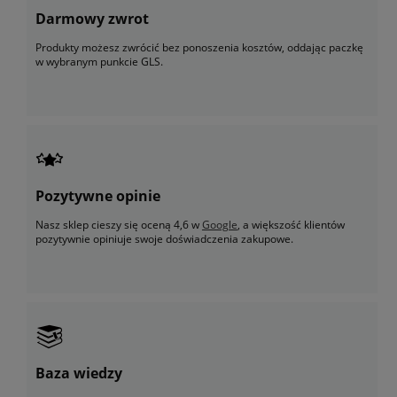
Darmowy zwrot
Produkty możesz zwrócić bez ponoszenia kosztów, oddając paczkę
w wybranym punkcie GLS.
Pozytywne opinie
Nasz sklep cieszy się oceną 4,6 w
Google
, a większość klientów
pozytywnie opiniuje swoje doświadczenia zakupowe.
Baza wiedzy