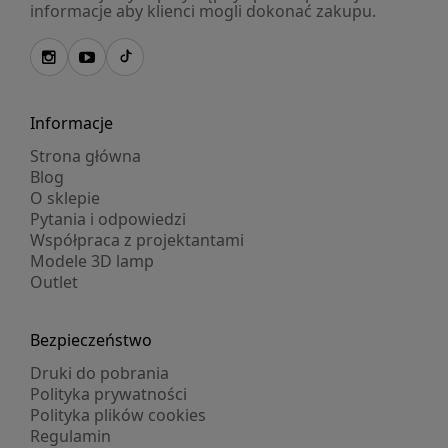
informacje aby klienci mogli dokonać zakupu.
Informacje
Strona główna
Blog
O sklepie
Pytania i odpowiedzi
Współpraca z projektantami
Modele 3D lamp
Outlet
Bezpieczeństwo
Druki do pobrania
Polityka prywatności
Polityka plików cookies
Regulamin