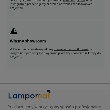
Instagramie
prezentujemy szerokie portfolio zrealizowanych
projektów.
Własny showroom
W Poznaniu prowadzimy własny
showroom oświetleniowy
, w
którym na żywo obejrzysz wybrane produkty i dobierzesz lampy do
projektu.
Przekazujemy w przystępny sposób profesjonalne