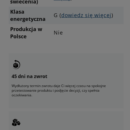
świecenia)
Klasa
G (
dowiedz się więcej
)
energetyczna
Produkcja w
Nie
Polsce
45 dni na zwrot
Wydłużony termin zwrotu daje Ci więcej czasu na spokojne
przetestowanie produktu i podjęcie decyzji, czy spełnia
oczekiwania.