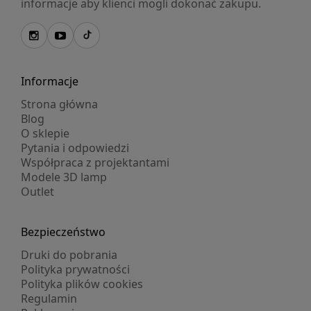
informacje aby klienci mogli dokonać zakupu.
Informacje
Strona główna
Blog
O sklepie
Pytania i odpowiedzi
Współpraca z projektantami
Modele 3D lamp
Outlet
Bezpieczeństwo
Druki do pobrania
Polityka prywatności
Polityka plików cookies
Regulamin