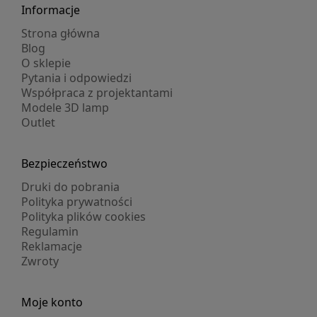
Informacje
Strona główna
Blog
O sklepie
Pytania i odpowiedzi
Współpraca z projektantami
Modele 3D lamp
Outlet
Bezpieczeństwo
Druki do pobrania
Polityka prywatności
Polityka plików cookies
Regulamin
Reklamacje
Zwroty
Moje konto