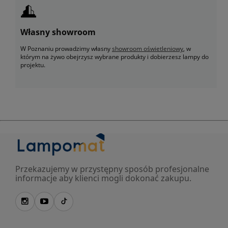
Własny showroom
W Poznaniu prowadzimy własny
showroom oświetleniowy
, w
którym na żywo obejrzysz wybrane produkty i dobierzesz lampy do
projektu.
Przekazujemy w przystępny sposób profesjonalne
informacje aby klienci mogli dokonać zakupu.