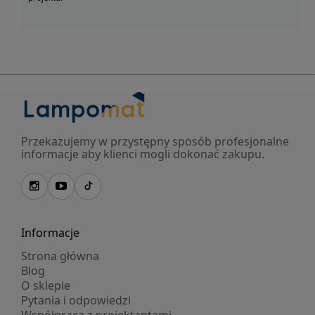
Przekazujemy w przystępny sposób profesjonalne
informacje aby klienci mogli dokonać zakupu.
Informacje
Strona główna
Blog
O sklepie
Pytania i odpowiedzi
Współpraca z projektantami