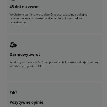
45 dni na zwrot
Wydłużony termin zwrotu daje Ci więcej czasu na spokojne
przetestowanie produktu i podjęcie decyzji, czy spełnia
oczekiwania.
Darmowy zwrot
Produkty możesz zwrócić bez ponoszenia kosztów, oddając paczkę
w wybranym punkcie GLS.
Pozytywne opinie