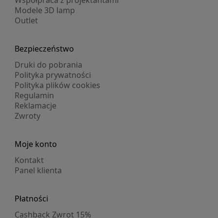
Modele 3D lamp
Outlet
Bezpieczeństwo
Druki do pobrania
Polityka prywatności
Polityka plików cookies
Regulamin
Reklamacje
Zwroty
Moje konto
Kontakt
Panel klienta
Płatności
Cashback Zwrot 15%