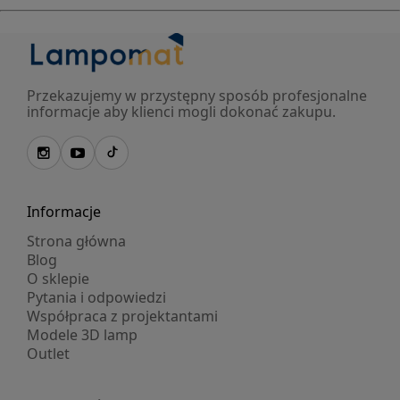
Przekazujemy w przystępny sposób profesjonalne
informacje aby klienci mogli dokonać zakupu.
Informacje
Strona główna
Blog
O sklepie
Pytania i odpowiedzi
Współpraca z projektantami
Modele 3D lamp
Outlet