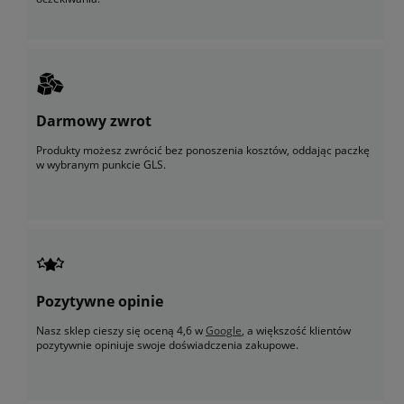
Darmowy zwrot
Produkty możesz zwrócić bez ponoszenia kosztów, oddając paczkę
w wybranym punkcie GLS.
Pozytywne opinie
Nasz sklep cieszy się oceną 4,6 w
Google
, a większość klientów
pozytywnie opiniuje swoje doświadczenia zakupowe.