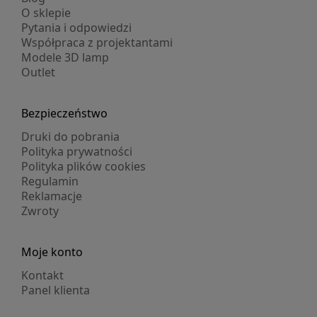
O sklepie
Pytania i odpowiedzi
Współpraca z projektantami
Modele 3D lamp
Outlet
Bezpieczeństwo
Druki do pobrania
Polityka prywatności
Polityka plików cookies
Regulamin
Reklamacje
Zwroty
Moje konto
Kontakt
Panel klienta