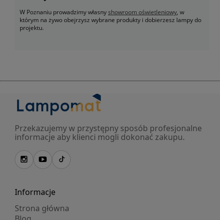
W Poznaniu prowadzimy własny
showroom oświetleniowy
, w
którym na żywo obejrzysz wybrane produkty i dobierzesz lampy do
projektu.
Przekazujemy w przystępny sposób profesjonalne
informacje aby klienci mogli dokonać zakupu.
Informacje
Strona główna
Blog