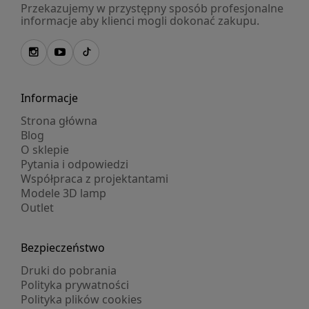
Przekazujemy w przystępny sposób profesjonalne
informacje aby klienci mogli dokonać zakupu.
Informacje
Strona główna
Blog
O sklepie
Pytania i odpowiedzi
Współpraca z projektantami
Modele 3D lamp
Outlet
Bezpieczeństwo
Druki do pobrania
Polityka prywatności
Polityka plików cookies